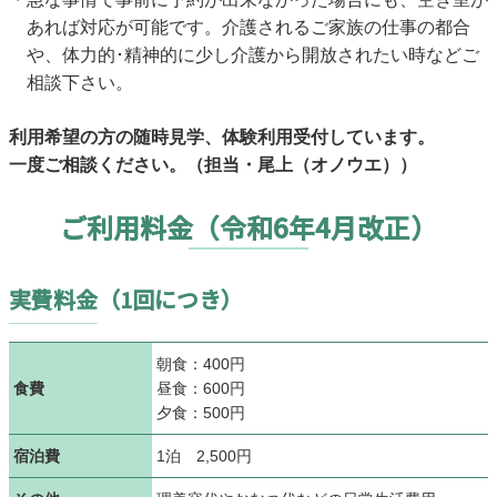
あれば対応が可能です。介護されるご家族の仕事の都合
や、体力的･精神的に少し介護から開放されたい時などご
相談下さい。
利用希望の方の随時見学、体験利用受付しています。
一度ご相談ください。（担当・尾上（オノウエ））
ご利用料金（令和6年4月改正）
実費料金（1回につき）
朝食：400円
食費
昼食：600円
夕食：500円
宿泊費
1泊 2,500円