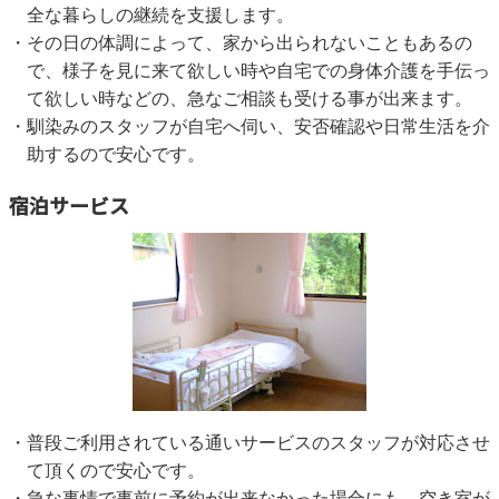
全な暮らしの継続を支援します。
その日の体調によって、家から出られないこともあるの
で、様子を見に来て欲しい時や自宅での身体介護を手伝っ
て欲しい時などの、急なご相談も受ける事が出来ます。
馴染みのスタッフが自宅へ伺い、安否確認や日常生活を介
助するので安心です。
宿泊サービス
普段ご利用されている通いサービスのスタッフが対応させ
て頂くので安心です。
急な事情で事前に予約が出来なかった場合にも、空き室が