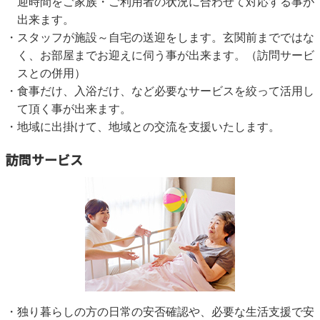
迎時間をご家族・ご利用者の状況に合わせて対応する事が
出来ます。
スタッフが施設～自宅の送迎をします。玄関前までではな
く、お部屋までお迎えに伺う事が出来ます。（訪問サービ
スとの併用）
食事だけ、入浴だけ、など必要なサービスを絞って活用し
て頂く事が出来ます。
地域に出掛けて、地域との交流を支援いたします。
訪問サービス
独り暮らしの方の日常の安否確認や、必要な生活支援で安