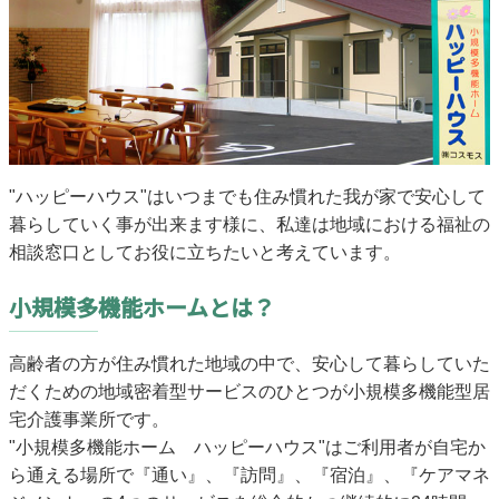
"ハッピーハウス"はいつまでも住み慣れた我が家で安心して
暮らしていく事が出来ます様に、私達は地域における福祉の
相談窓口としてお役に立ちたいと考えています。
小規模多機能ホームとは？
高齢者の方が住み慣れた地域の中で、安心して暮らしていた
だくための地域密着型サービスのひとつが小規模多機能型居
宅介護事業所です。
"小規模多機能ホーム ハッピーハウス"はご利用者が自宅か
ら通える場所で『通い』、『訪問』、『宿泊』、『ケアマネ