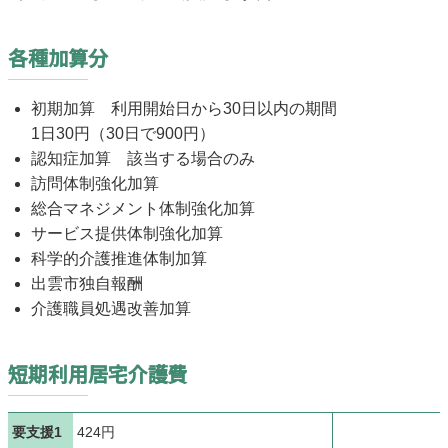
各種加算分
初期加算 利用開始日から30日以内の期間
1日30円（30日で900円）
認知症加算 該当する場合のみ
訪問体制強化加算
総合マネジメント体制強化加算
サービス提供体制強化加算
科学的介護推進体制加算
出雲市独自報酬
介護職員処遇改善加算
短期利用居宅介護費
要支援1
424円