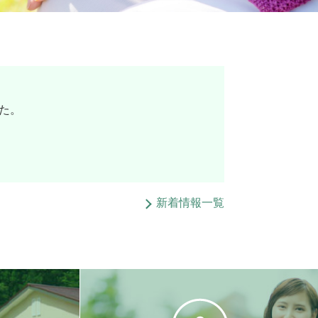
た。
新着情報一覧