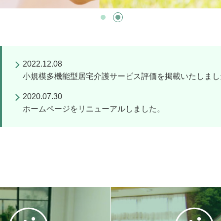
2022.12.08
小規模多機能型居宅介護サービス評価を掲載いたしまし
2020.07.30
ホームページをリニューアルしました。