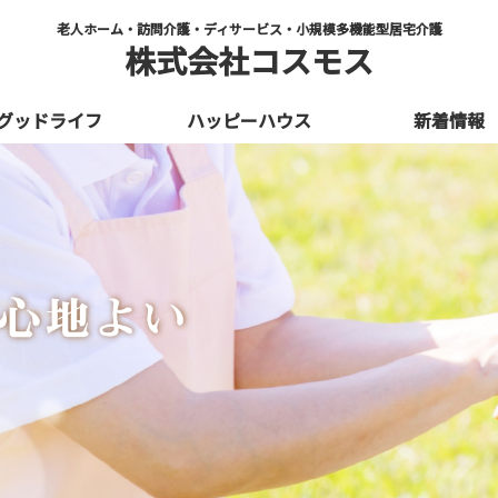
老人ホーム・訪問介護・
ディサービス・小規模多機能型居宅介護
株式会社コスモス
グッドライフ
ハッピーハウス
新着情報