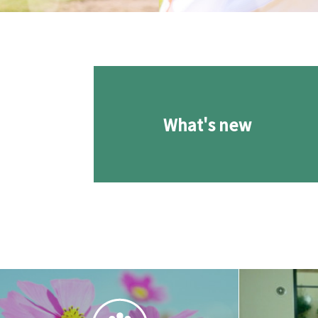
What's new