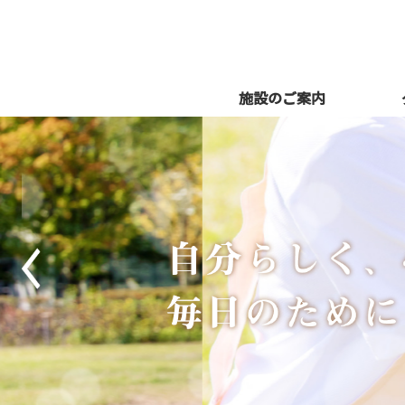
施設のご案内