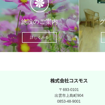
施設のご案内
詳しくみる
株式会社コスモス
〒693-0101
出雲市上島町904
0853-48-9001