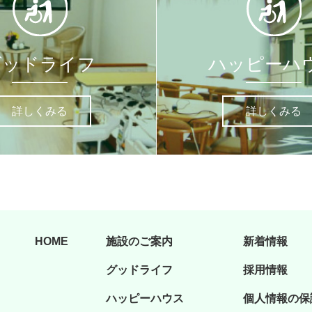
グッドライフ
ハッピーハ
詳しくみる
詳しくみる
HOME
施設のご案内
新着情報
グッドライフ
採用情報
ハッピーハウス
個人情報の保