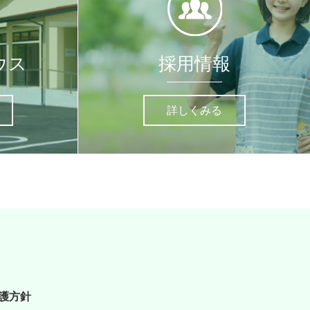
ウス
採用情報
詳しくみる
護方針