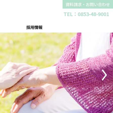
資料請求・お問い合わせ
TEL：0853-48-9001
採用情報